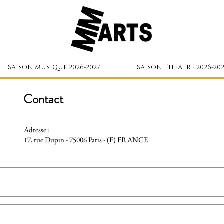
SAISON MUSIQUE 2026-2027
SAISON THEATRE 2026-202
Contact
Adresse :
17, rue Dupin - 75006 Paris - (F) FRANCE