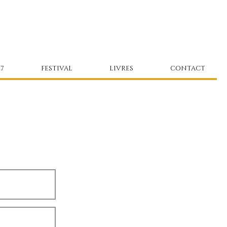
7
FESTIVAL
LIVRES
CONTACT