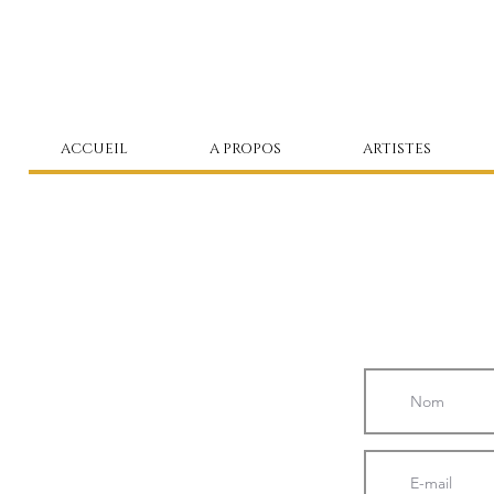
ACCUEIL
A PROPOS
ARTISTES